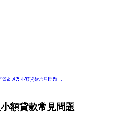
管道以及小額貸款常見問題 ...
及小額貸款常見問題