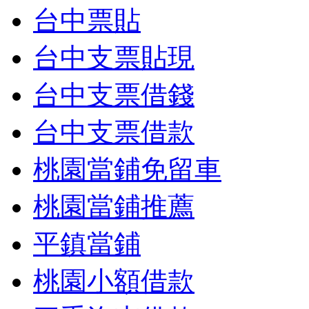
台中票貼
台中支票貼現
台中支票借錢
台中支票借款
桃園當鋪免留車
桃園當鋪推薦
平鎮當鋪
桃園小額借款