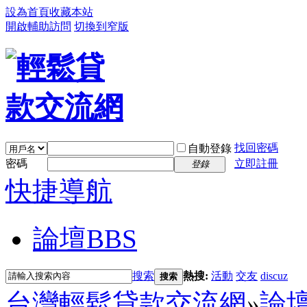
設為首頁
收藏本站
開啟輔助訪問
切換到窄版
找回密碼
自動登錄
密碼
立即註冊
登錄
快捷導航
論壇
BBS
搜索
熱搜:
活動
交友
discuz
搜索
台灣輕鬆貸款交流網
»
論