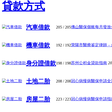
貸款方式
汽車借款
佛山醫保個账每月發放金額
205
/ 205
機車借款
荥陽市醫療鉴定律師 – 台
192
/ 192
身分證借款
苏州公积金貸款指南
20
198
/ 198
土地二胎
冠心病慢病醫保申請全流程
208
/ 208
房屋二胎
冠心病慢病醫保申請指南:
223
/ 223