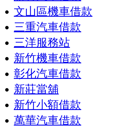
文山區機車借款
三重汽車借款
三洋服務站
新竹機車借款
彰化汽車借款
新莊當舖
新竹小額借款
萬華汽車借款