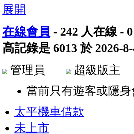
在線會員
-
242
人在線 -
0
高記錄是
6013
於
2026-8-
管理員
超級版
當前只有遊客或隱身
太平機車借款
未上市