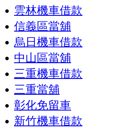
雲林機車借款
信義區當舖
烏日機車借款
中山區當舖
三重機車借款
三重當舖
彰化免留車
新竹機車借款