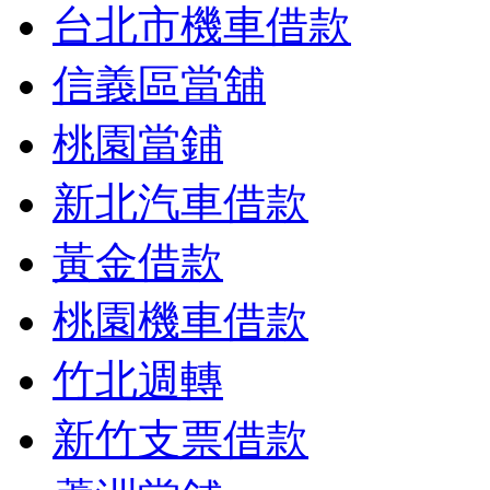
台北市機車借款
信義區當舖
桃園當鋪
新北汽車借款
黃金借款
桃園機車借款
竹北週轉
新竹支票借款