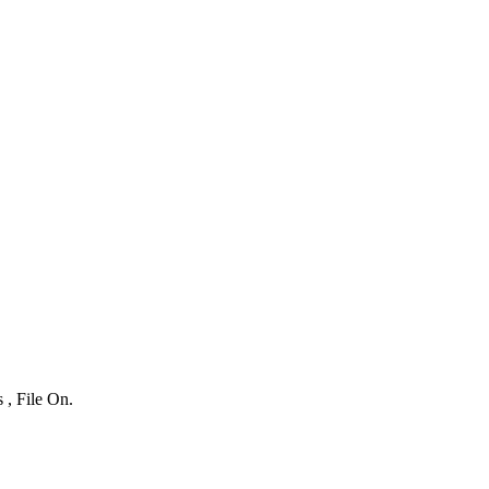
 , File On.